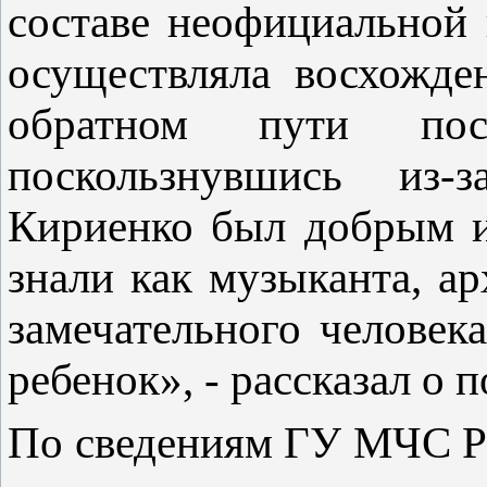
составе неофициальной 
осуществляла восхожде
обратном пути пос
поскользнувшись из-
Кириенко был добрым и
знали как музыканта, ар
замечательного человек
ребенок», - рассказал о
По сведениям ГУ МЧС Ро