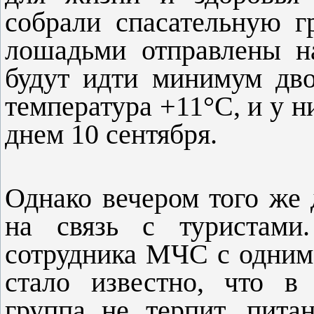
собрали спасательную г
лошадьми отправлены н
будут идти минимум дво
температура +11°С, и у 
днем 10 сентября.
Однако вечером того же 
на связь с туристами.
сотрудника МЧС с одним
стало известно, что в
группа не терпит, пит