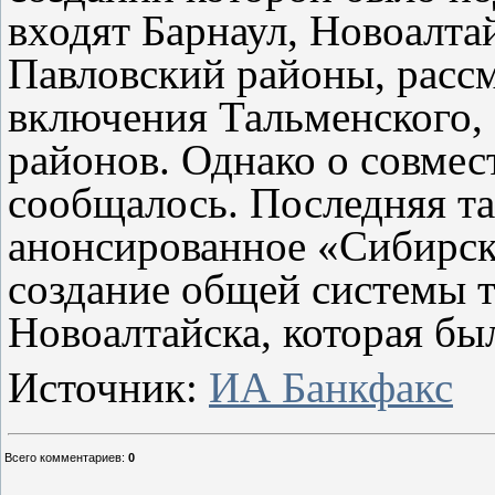
входят Барнаул, Новоалта
Павловский районы, расс
включения Тальменского,
районов. Однако о совмес
сообщалось. Последняя та
анонсированное «Сибирс
создание общей системы 
Новоалтайска, которая бы
Источник:
ИА Банкфакс
Всего комментариев
:
0