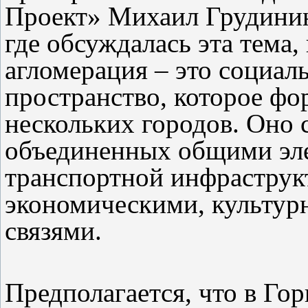
Проект» Михаил Грудинин 
где обсуждалась эта тема,
агломерация – это социал
пространство, которое фо
нескольких городов. Оно 
объединенных общими эл
транспортной инфраструк
экономическими, культу
связями.
Предполагается, что в Г