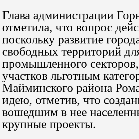
Глава администрации Гор
отметила, что вопрос дей
поскольку развитие город
свободных территорий дл
промышленного секторов,
участков льготным катего
Майминского района Ром
идею, отметив, что созда
вошедшим в нее населенн
крупные проекты.