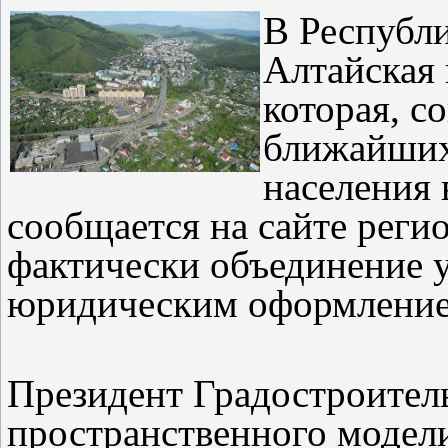
В Республи
Алтайская 
которая, со
ближайших
населения 
сообщается на сайте реги
фактически объединение у
юридическим оформление
Президент Градостроител
пространственного модел