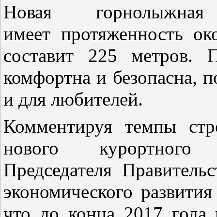
Новая горнолыжн
имеет протяженность ок
составит 225 метров. 
комфортна и безопасна, п
и для любителей.
Комментируя темпы стр
нового курортного с
Председателя Правительс
экономического развития
что до конца 2017 года