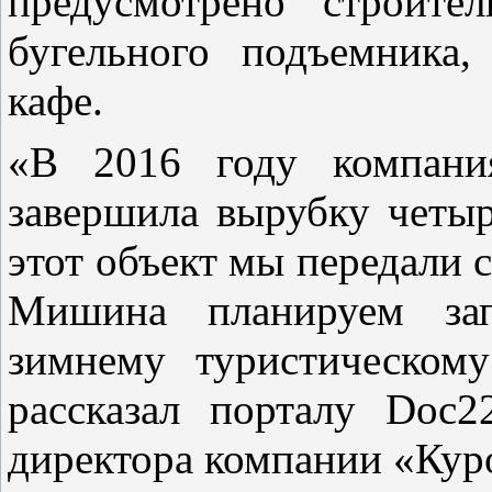
предусмотрено строител
бугельного подъемника,
кафе.
«В 2016 году компани
завершила вырубку четыр
этот объект мы передали 
Мишина планируем за
зимнему туристическому
рассказал порталу Doc22
директора компании «Кур