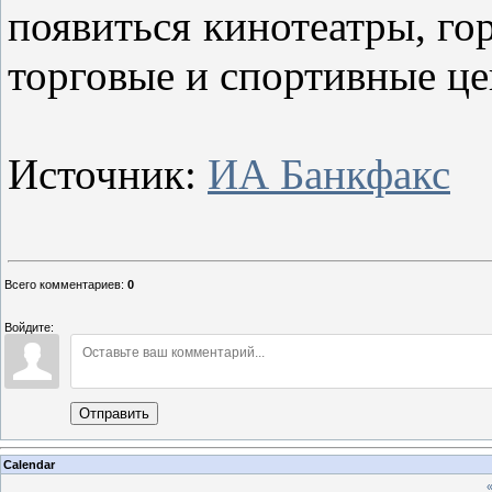
появиться кинотеатры, го
торговые и спортивные це
Источник:
ИА Банкфакс
Всего комментариев
:
0
Войдите:
Отправить
Calendar