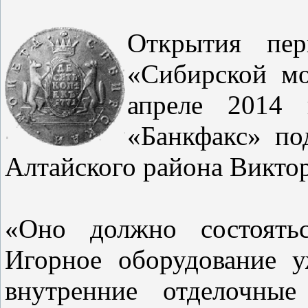
Открытия пер
«Сибирской мо
апреле 2014
«Банкфакс» по
Алтайского района Викто
«Оно должно состоятьс
Игорное оборудование 
внутренние отделочные