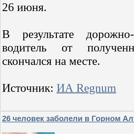
26 июня.
В результате дорожно-
водитель от получен
скончался на месте.
Источник:
ИА Regnum
26 человек заболели в Горном 