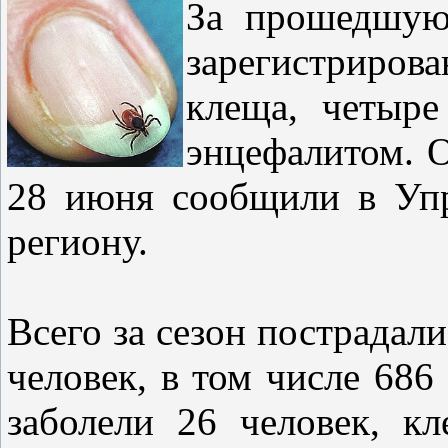
За прошедшую
зарегистриров
клеща, четыре
энцефалитом.
28 июня сообщили в Упр
региону.
Всего за сезон пострадал
человек, в том числе 68
заболели 26 человек, 