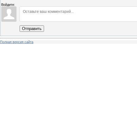
Войдите:
Отправить
Полная версия сайта