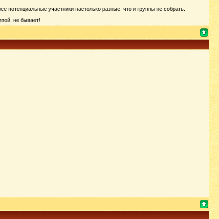
се потенциальные участники настолько разные, что и группы не собрать.
ппой, не бывает!