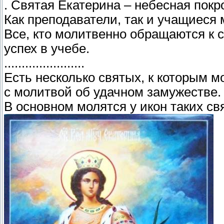
. Святая Екатерина – небесная покр
Как преподаватели, так и учащиеся 
Все, кто молитвенно обращаются к с
успех в учебе.
.......................
Есть несколько святых, к которым м
с молитвой об удачном замужестве.
В основном молятся у икон таких св