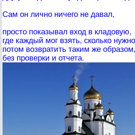
Сам он лично ничего не давал,
просто показывал вход в кладовую,
где каждый мог взять, сколько нужно
потом возвратить таким же образом
без проверки и отчета.