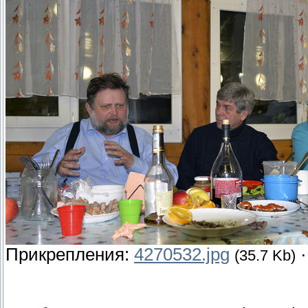
Прикрепления:
4270532.jpg
(35.7 Kb)