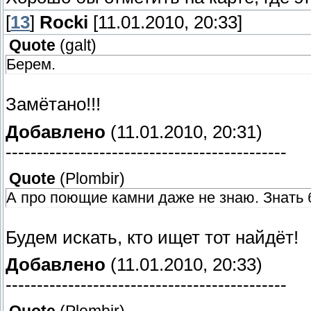
[
13
]
Rocki
[11.01.2010, 20:33]
Quote
(
galt
)
Берем.
Замётано!!!
Добавлено
(11.01.2010, 20:31)
---------------------------------------------
Quote
(
Plombir
)
А про поющие камни даже не знаю. Знать 
Будем искать, кто ищет тот найдёт!
Добавлено
(11.01.2010, 20:33)
---------------------------------------------