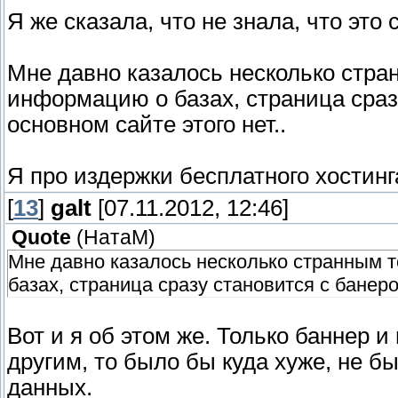
Я же сказала, что не знала, что это 
Мне давно казалось несколько стран
информацию о базах, страница сразу
основном сайте этого нет..
Я про издержки бесплатного хостинг
[
13
]
galt
[07.11.2012, 12:46]
Quote
(
НатаМ
)
Мне давно казалось несколько странным т
базах, страница сразу становится с банером
Вот и я об этом же. Только баннер 
другим, то было бы куда хуже, не 
данных.