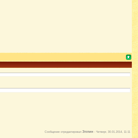
Эллин
Сообщение отредактировал
-
Четверг, 30.01.2014, 11:11