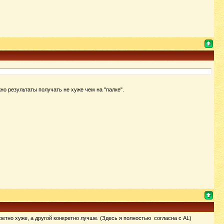
но результаты получать не хуже чем на "палке".
ретно хуже, а другой конкретно лучше. (Здесь я полностью согласна с AL)